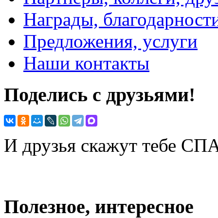
Награды, благодарност
Предложения, услуги
Наши контакты
Поделись с друзьями!
И друзья скажут тебе С
Полезное, интересное