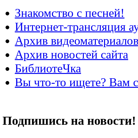
Знакомство с песней!
Интернет-трансляция а
Архив видеоматериало
Архив новостей сайта
БиблиотеЧка
Вы что-то ищете? Вам 
Подпишись на новости!