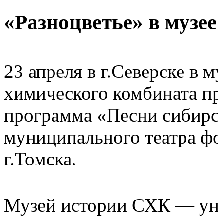
«Разноцветье» в музе
23 апреля в г.Северске в 
химического комбината п
программа «Песни сибирск
муниципального театра ф
г.Томска.
Музей истории СХК — ун