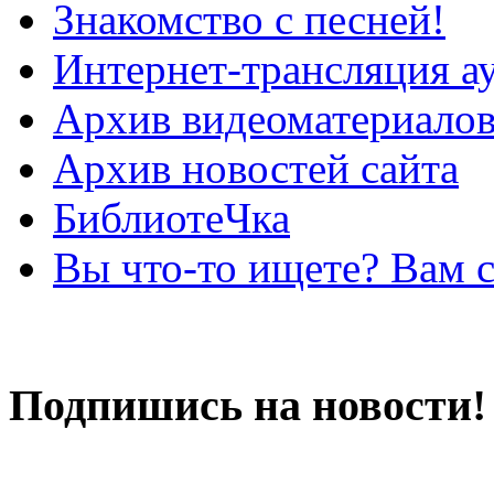
Знакомство с песней!
Интернет-трансляция а
Архив видеоматериало
Архив новостей сайта
БиблиотеЧка
Вы что-то ищете? Вам 
Подпишись на новости!