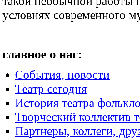
такой необычной работы 
условиях современного м
главное о нас:
События, новости
Театр сегодня
История театра фолькл
Творческий коллектив т
Партнеры, коллеги, дру