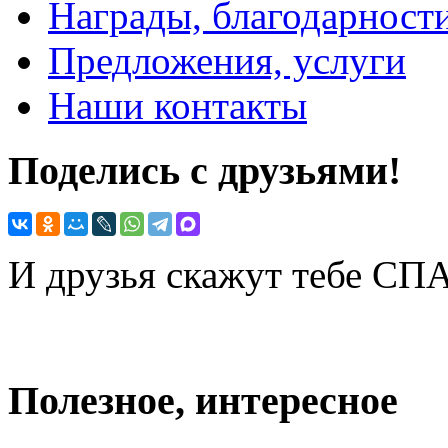
Награды, благодарност
Предложения, услуги
Наши контакты
Поделись с друзьями!
И друзья скажут тебе С
Полезное, интересное