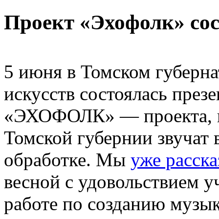
Проект «Эхофолк» сос
5 июня в Томском губерна
искусств состоялась през
«ЭХОФОЛК» — проекта, г
Томской губернии звучат 
обработке. Мы
уже расск
весной с удовольствием у
работе по созданию музы