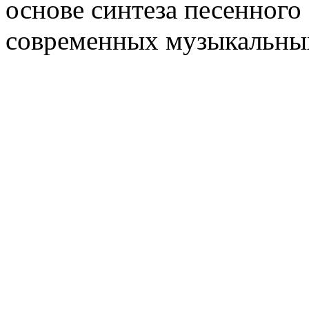
основе синтеза песенного
современных музыкальны